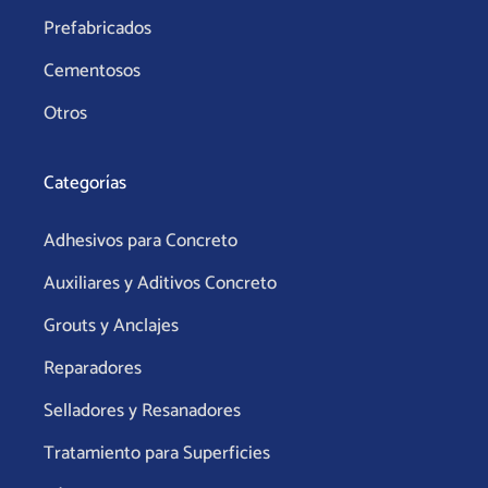
Prefabricados
Cementosos
Otros
Categorías
Adhesivos para Concreto
Auxiliares y Aditivos Concreto
Grouts y Anclajes
Reparadores
Selladores y Resanadores
Tratamiento para Superficies