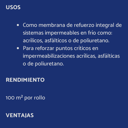
USOS
Como membrana de refuerzo integral de
sistemas impermeables en frío como:
acrílicos, asfálticos o de poliuretano.
Para reforzar puntos críticos en
impermeabilizaciones acrílicas, asfálticas
o de poliuretano.
RENDIMIENTO
100 m² por rollo
VENTAJAS