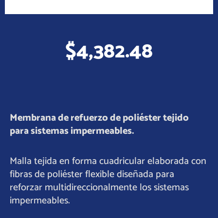
$
4,382.48
Membrana de refuerzo de poliéster tejido
para sistemas impermeables.
Malla tejida en forma cuadricular elaborada con
fibras de poliéster flexible diseñada para
reforzar multidireccionalmente los sistemas
impermeables.