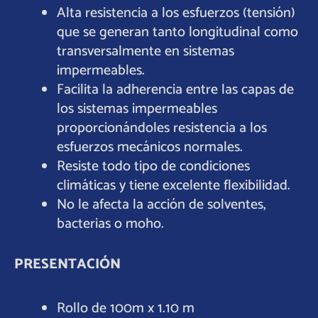
Alta resistencia a los esfuerzos (tensión)
que se generan tanto longitudinal como
transversalmente en sistemas
impermeables.
Facilita la adherencia entre las capas de
los sistemas impermeables
proporcionándoles resistencia a los
esfuerzos mecánicos normales.
Resiste todo tipo de condiciones
climáticas y tiene excelente flexibilidad.
No le afecta la acción de solventes,
bacterias o moho.
PRESENTACIÓN
Rollo de 100m x 1.10 m