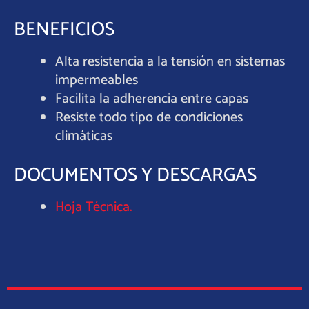
BENEFICIOS
Alta resistencia a la tensión en sistemas
impermeables
Facilita la adherencia entre capas
Resiste todo tipo de condiciones
climáticas
DOCUMENTOS Y DESCARGAS
Hoja Técnica.