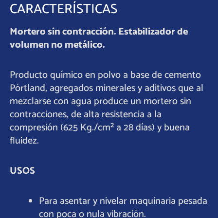
CARACTERÍSTICAS
Mortero sin contracción. Estabilizador de
volumen no metálico.
Producto químico en polvo a base de cemento
Pórtland, agregados minerales y aditivos que al
mezclarse con agua produce un mortero sin
contracciones, de alta resistencia a la
compresión (625 Kg./cm² a 28 días) y buena
fluidez.
USOS
Para asentar y nivelar maquinaria pesada
con poca o nula vibración.