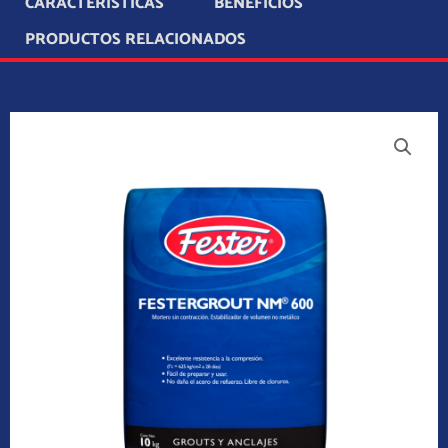
CARACTERÍSTICAS
BENEFICIOS
PRODUCTOS RELACIONADOS