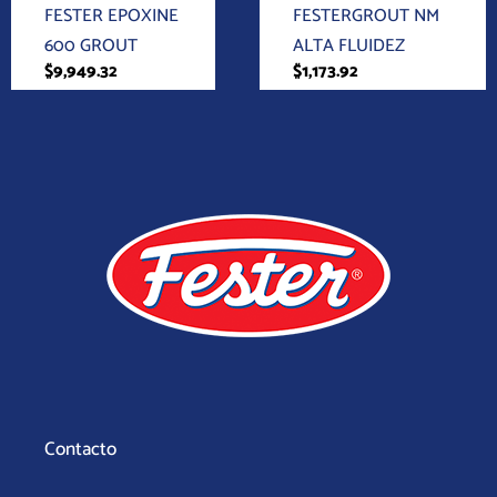
FESTER EPOXINE
FESTERGROUT NM
600 GROUT
ALTA FLUIDEZ
$
9,949.32
$
1,173.92
Contacto