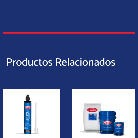
Productos Relacionados