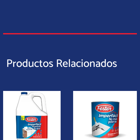
Productos Relacionados