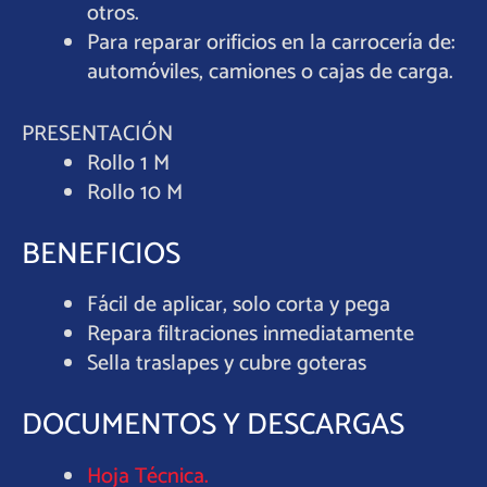
otros.
Para reparar orificios en la carrocería de:
automóviles, camiones o cajas de carga.
PRESENTACIÓN
Rollo 1 M
Rollo 10 M
BENEFICIOS
Fácil de aplicar, solo corta y pega
Repara filtraciones inmediatamente
Sella traslapes y cubre goteras
DOCUMENTOS Y DESCARGAS
Hoja Técnica.