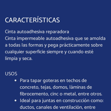
CARACTERÍSTICAS
Cinta autoadhesiva reparadora
Cinta impermeable autoadhesiva que se amolda
a todas las formas y pega prácticamente sobre
cualquier superficie siempre y cuando esté
limpia y seca.
USOS
Para tapar goteras en techos de
concreto, tejas, domos, láminas de
fibrocemento, cinc o metal, entre otros.
Ideal para juntas en construcción como:
ductos, canales de ventilación, entre