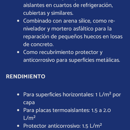
aislantes en cuartos de refrigeración,
cubiertas y similares.
Combinado con arena sílice, como re-
nivelador y mortero asfáltico para la
reparación de pequeños huecos en losas
de concreto.
Como recubrimiento protector y
anticorrosivo para superficies metálicas.
RENDIMIENTO
Para superficies horizontales: 1 L/m² por
capa
Para placas termoaislantes: 1.5 a 2.0
L/m²
Protector anticorrosivo: 1.5 L/m²