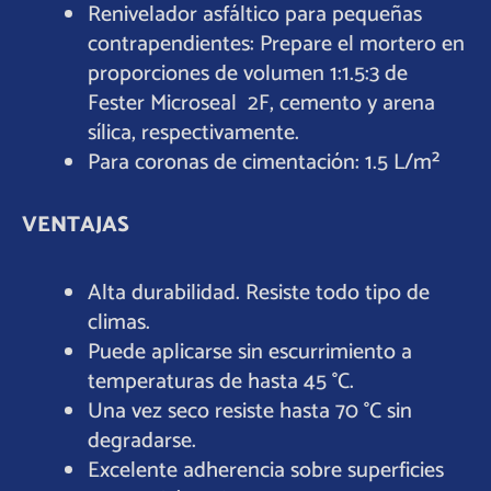
Renivelador asfáltico para pequeñas
contrapendientes: Prepare el mortero en
proporciones de volumen 1:1.5:3 de
Fester Microseal 2F, cemento y arena
sílica, respectivamente.
Para coronas de cimentación: 1.5 L/m²
VENTAJAS
Alta durabilidad. Resiste todo tipo de
climas.
Puede aplicarse sin escurrimiento a
temperaturas de hasta 45 °C.
Una vez seco resiste hasta 70 °C sin
degradarse.
Excelente adherencia sobre superficies