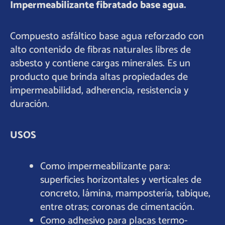
Impermeabilizante fibratado base agua.
Compuesto asfáltico base agua reforzado con
alto contenido de fibras naturales libres de
asbesto y contiene cargas minerales. Es un
producto que brinda altas propiedades de
impermeabilidad, adherencia, resistencia y
duración.
USOS
Como impermeabilizante para:
superficies horizontales y verticales de
concreto, lámina, mampostería, tabique,
entre otras; coronas de cimentación.
Como adhesivo para placas termo-