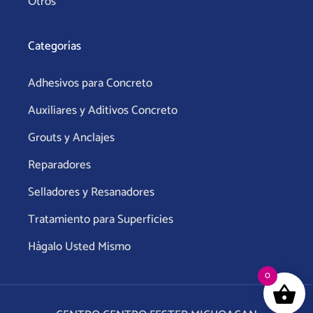
Otros
Categorías
Adhesivos para Concreto
Auxiliares y Aditivos Concreto
Grouts y Anclajes
Reparadores
Selladores y Resanadores
Tratamiento para Superficies
Hágalo Usted Mismo
0