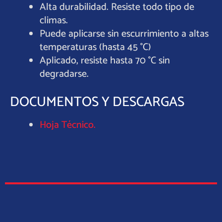
Alta durabilidad. Resiste todo tipo de
climas.
Puede aplicarse sin escurrimiento a altas
temperaturas (hasta 45 °C)
Aplicado, resiste hasta 70 °C sin
degradarse.
DOCUMENTOS Y DESCARGAS
Hoja Técnico.