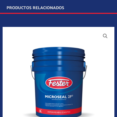
PRODUCTOS RELACIONADOS