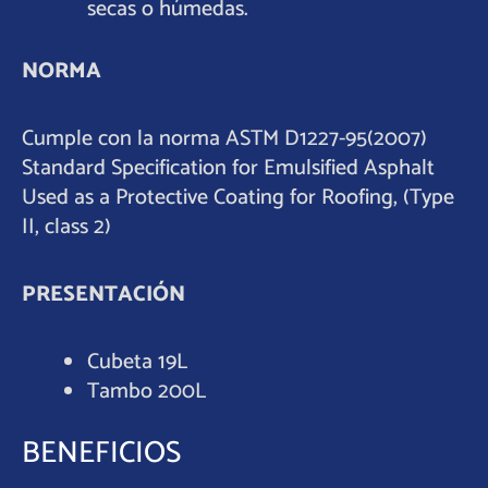
secas o húmedas.
NORMA
Cumple con la norma ASTM D1227-95(2007)
Standard Specification for Emulsified Asphalt
Used as a Protective Coating for Roofing, (Type
II, class 2)
PRESENTACIÓN
Cubeta 19L
Tambo 200L
BENEFICIOS